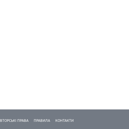
ВТОРСЬКІ ПРАВА
ПРАВИЛА
КОНТАКТИ