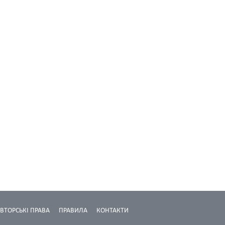
ВТОРСЬКІ ПРАВА
ПРАВИЛА
КОНТАКТИ