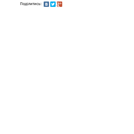
Поділитись: