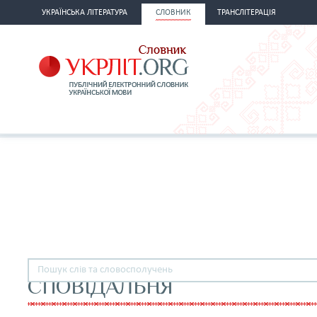
УКРАЇНСЬКА ЛІТЕРАТУРА
СЛОВНИК
ТРАНСЛІТЕРАЦІЯ
СПОВІДАЛЬНЯ