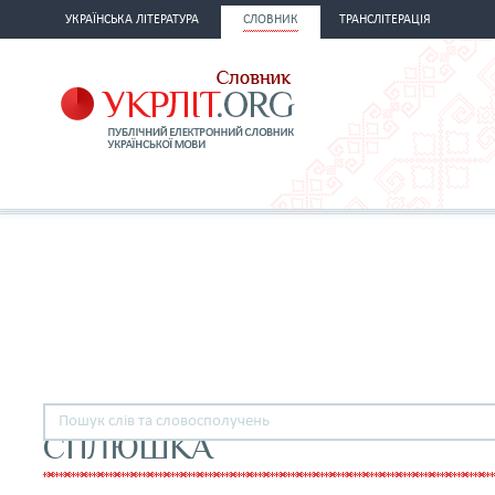
УКРАЇНСЬКА ЛІТЕРАТУРА
СЛОВНИК
ТРАНСЛІТЕРАЦІЯ
СПЛЮШКА