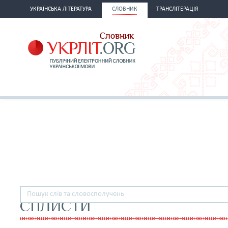
УКРАЇНСЬКА ЛІТЕРАТУРА
СЛОВНИК
ТРАНСЛІТЕРАЦІЯ
СПЛИСТИ