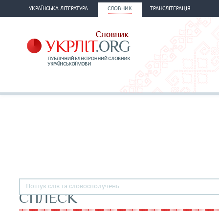
УКРАЇНСЬКА ЛІТЕРАТУРА
СЛОВНИК
ТРАНСЛІТЕРАЦІЯ
СПЛЕСК