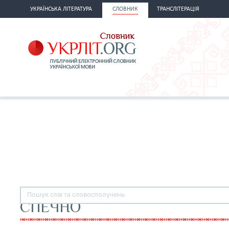
УКРАЇНСЬКА ЛІТЕРАТУРА
СЛОВНИК
ТРАНСЛІТЕРАЦІЯ
СПЕЧНО