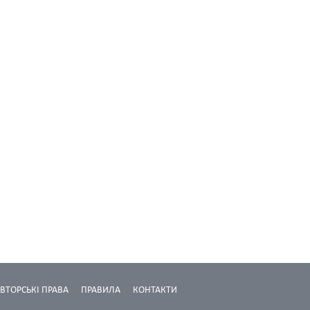
ВТОРСЬКІ ПРАВА
ПРАВИЛА
КОНТАКТИ