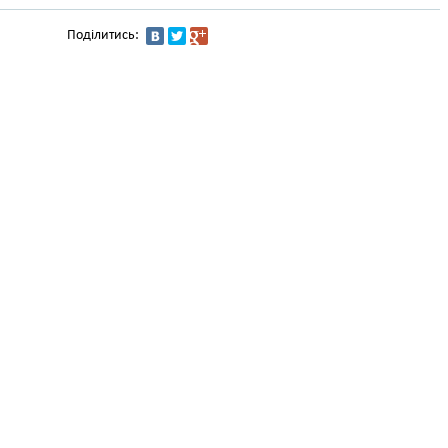
Поділитись: