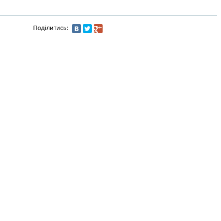
Поділитись: