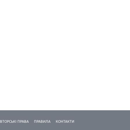
ВТОРСЬКІ ПРАВА
ПРАВИЛА
КОНТАКТИ