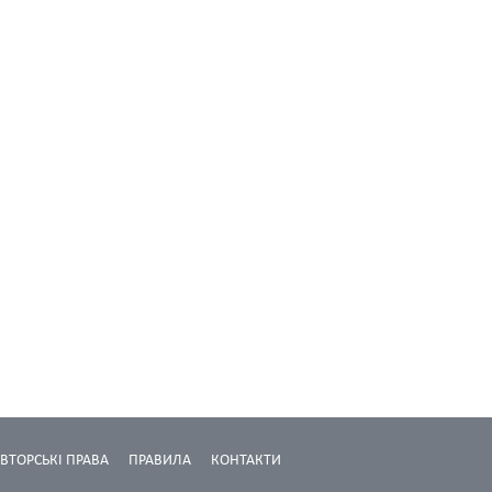
ВТОРСЬКІ ПРАВА
ПРАВИЛА
КОНТАКТИ