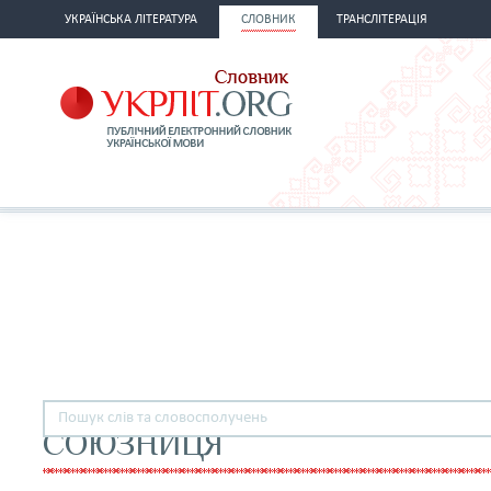
УКРАЇНСЬКА ЛІТЕРАТУРА
СЛОВНИК
ТРАНСЛІТЕРАЦІЯ
СОЮЗНИЦЯ