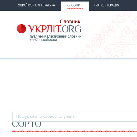
УКРАЇНСЬКА ЛІТЕРАТУРА
СЛОВНИК
ТРАНСЛІТЕРАЦІЯ
СОРТО