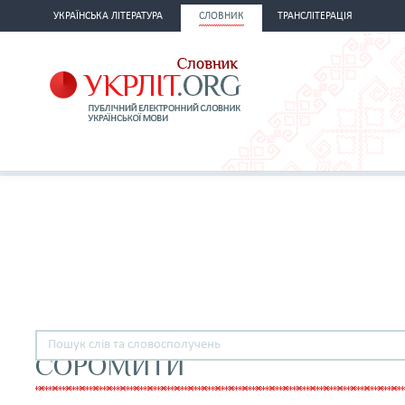
УКРАЇНСЬКА ЛІТЕРАТУРА
СЛОВНИК
ТРАНСЛІТЕРАЦІЯ
СОРОМИТИ