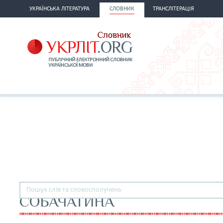
УКРАЇНСЬКА ЛІТЕРАТУРА
СЛОВНИК
ТРАНСЛІТЕРАЦІЯ
СОБАЧАТИНА