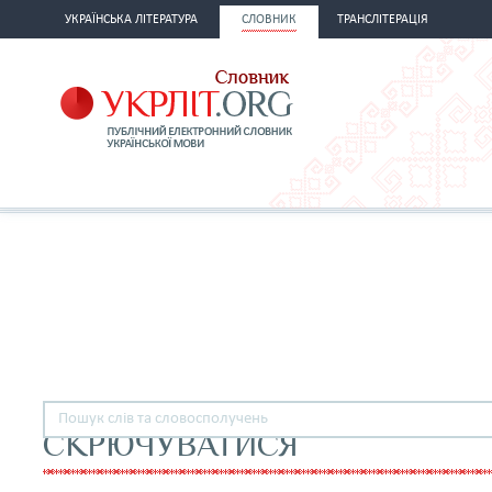
УКРАЇНСЬКА ЛІТЕРАТУРА
СЛОВНИК
ТРАНСЛІТЕРАЦІЯ
СКРЮЧУВАТИСЯ