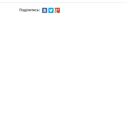
Поділитись: