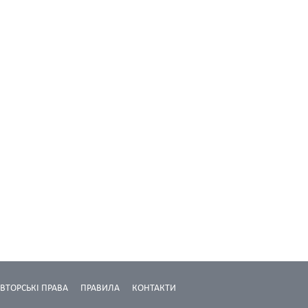
ВТОРСЬКІ ПРАВА
ПРАВИЛА
КОНТАКТИ