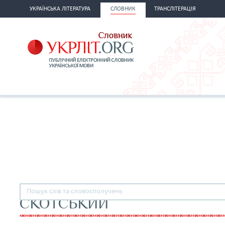
УКРАЇНСЬКА ЛІТЕРАТУРА
СЛОВНИК
ТРАНСЛІТЕРАЦІЯ
СКОТСЬКИЙ