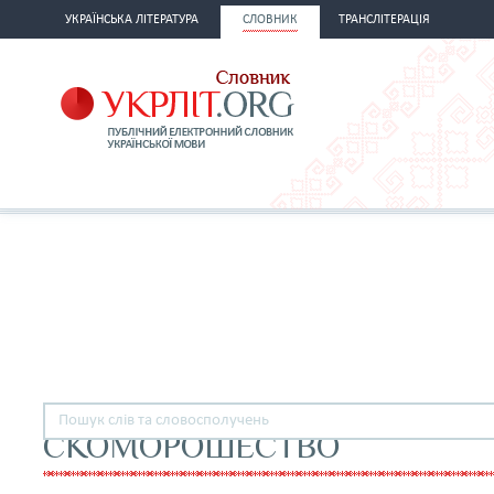
УКРАЇНСЬКА ЛІТЕРАТУРА
СЛОВНИК
ТРАНСЛІТЕРАЦІЯ
СКОМОРОШЕСТВО