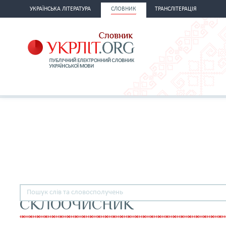
УКРАЇНСЬКА ЛІТЕРАТУРА
СЛОВНИК
ТРАНСЛІТЕРАЦІЯ
СКЛООЧИСНИК