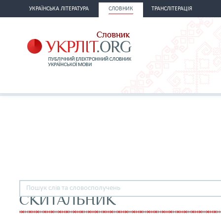
УКРАЇНСЬКА ЛІТЕРАТУРА
СЛОВНИК
ТРАНСЛІТЕРАЦІЯ
СКИТАЛЬНИК