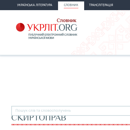
УКРАЇНСЬКА ЛІТЕРАТУРА
СЛОВНИК
ТРАНСЛІТЕРАЦІЯ
СКИРТОПРАВ