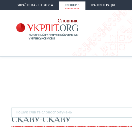
УКРАЇНСЬКА ЛІТЕРАТУРА
СЛОВНИК
ТРАНСЛІТЕРАЦІЯ
СКАВУ-СКАВУ