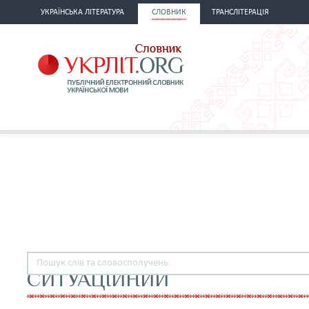
УКРАЇНСЬКА ЛІТЕРАТУРА
СЛОВНИК
ТРАНСЛІТЕРАЦІЯ
СИТУАЦІЙНИЙ