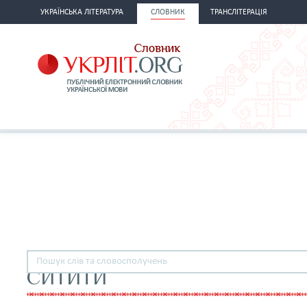
УКРАЇНСЬКА ЛІТЕРАТУРА
СЛОВНИК
ТРАНСЛІТЕРАЦІЯ
СИТИТИ