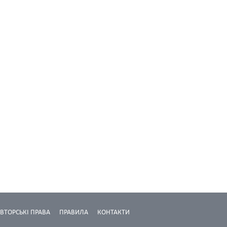
ВТОРСЬКІ ПРАВА
ПРАВИЛА
КОНТАКТИ