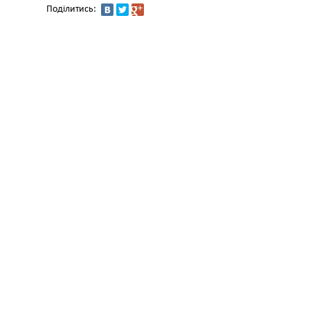
Поділитись: