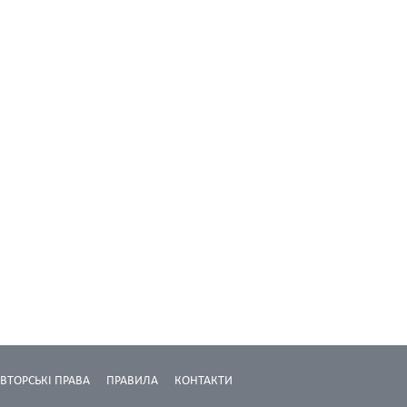
ВТОРСЬКІ ПРАВА
ПРАВИЛА
КОНТАКТИ