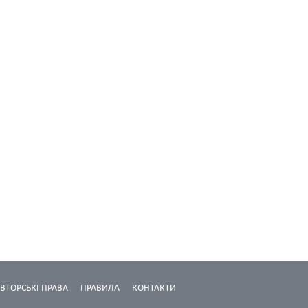
ВТОРСЬКІ ПРАВА
ПРАВИЛА
КОНТАКТИ