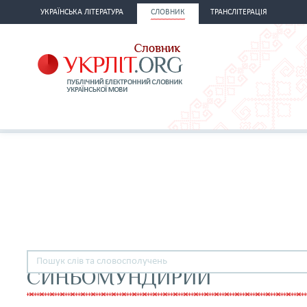
УКРАЇНСЬКА ЛІТЕРАТУРА
СЛОВНИК
ТРАНСЛІТЕРАЦІЯ
СИНЬОМУНДИРИЙ