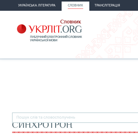
УКРАЇНСЬКА ЛІТЕРАТУРА
СЛОВНИК
ТРАНСЛІТЕРАЦІЯ
СИНХРОТРОН