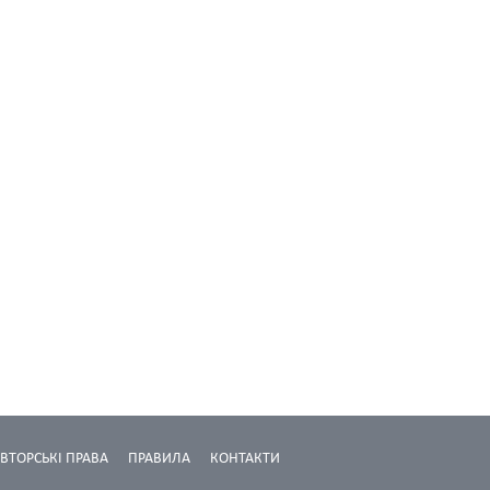
ВТОРСЬКІ ПРАВА
ПРАВИЛА
КОНТАКТИ