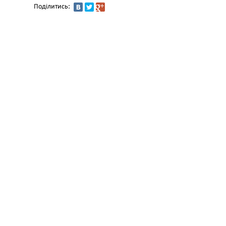
Поділитись: