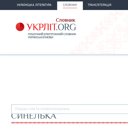
УКРАЇНСЬКА ЛІТЕРАТУРА
СЛОВНИК
ТРАНСЛІТЕРАЦІЯ
СИНЕЛЬКА