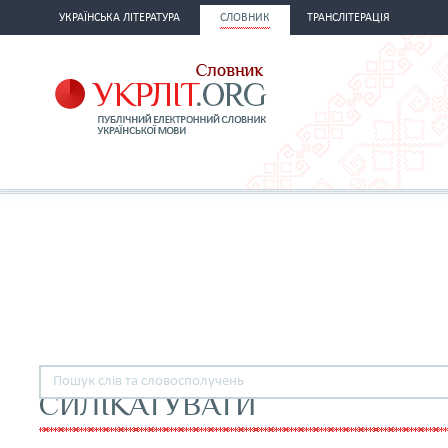
УКРАЇНСЬКА ЛІТЕРАТУРА
СЛОВНИК
ТРАНСЛІТЕРАЦІЯ
СИЛІКАТУВАТИ