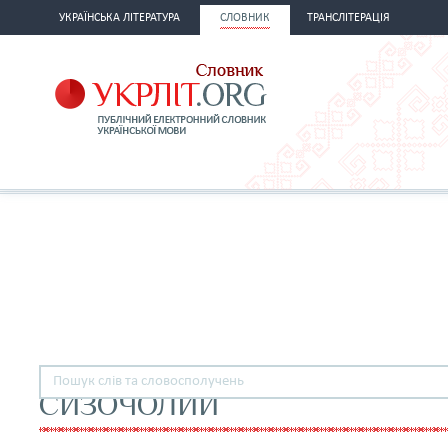
УКРАЇНСЬКА ЛІТЕРАТУРА
СЛОВНИК
ТРАНСЛІТЕРАЦІЯ
СИЗОЧОЛИЙ