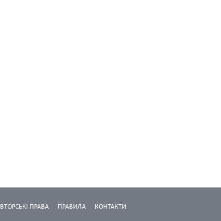
ВТОРСЬКІ ПРАВА
ПРАВИЛА
КОНТАКТИ