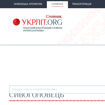
УКРАЇНСЬКА ЛІТЕРАТУРА
СЛОВНИК
ТРАНСЛІТЕРАЦІЯ
СИВОГОЛОВЕЦЬ