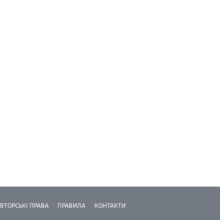
ВТОРСЬКІ ПРАВА
ПРАВИЛА
КОНТАКТИ