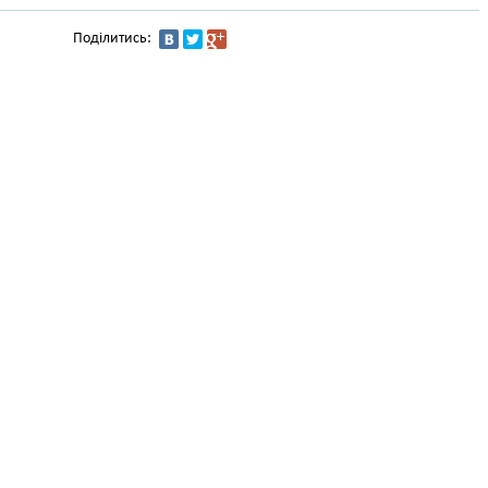
Поділитись: