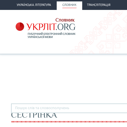
УКРАЇНСЬКА ЛІТЕРАТУРА
СЛОВНИК
ТРАНСЛІТЕРАЦІЯ
СЕСТРІНКА