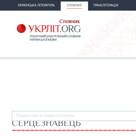
УКРАЇНСЬКА ЛІТЕРАТУРА
СЛОВНИК
ТРАНСЛІТЕРАЦІЯ
СЕРЦЕЗНАВЕЦЬ