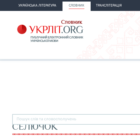
УКРАЇНСЬКА ЛІТЕРАТУРА
СЛОВНИК
ТРАНСЛІТЕРАЦІЯ
СЕЛЮЧОК