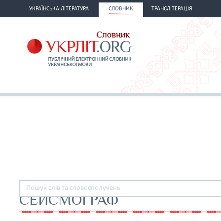
УКРАЇНСЬКА ЛІТЕРАТУРА
СЛОВНИК
ТРАНСЛІТЕРАЦІЯ
СЕЙСМОГРАФ