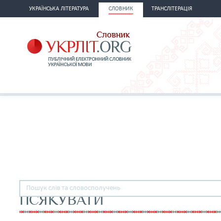
УКРАЇНСЬКА ЛІТЕРАТУРА
СЛОВНИК
ТРАНСЛІТЕРАЦІЯ
ПСЯКУВАТИ