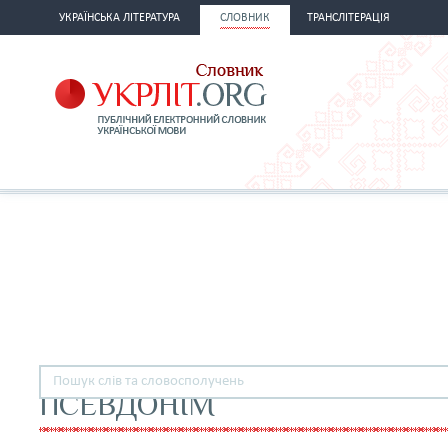
УКРАЇНСЬКА ЛІТЕРАТУРА
СЛОВНИК
ТРАНСЛІТЕРАЦІЯ
ПСЕВДОНІМ