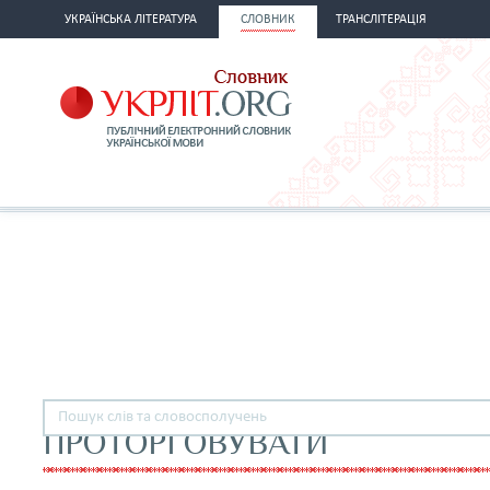
УКРАЇНСЬКА ЛІТЕРАТУРА
СЛОВНИК
ТРАНСЛІТЕРАЦІЯ
ПРОТОРГОВУВАТИ