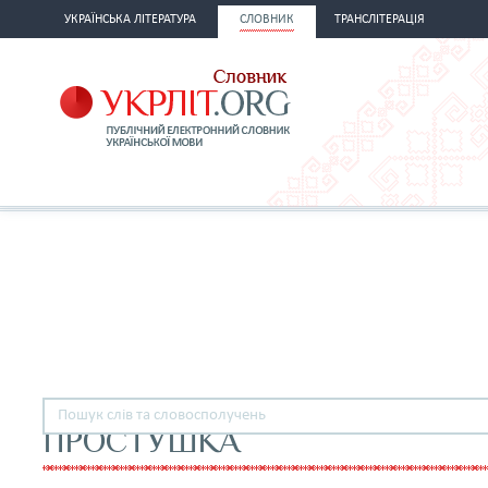
УКРАЇНСЬКА ЛІТЕРАТУРА
СЛОВНИК
ТРАНСЛІТЕРАЦІЯ
ПРОСТУШКА