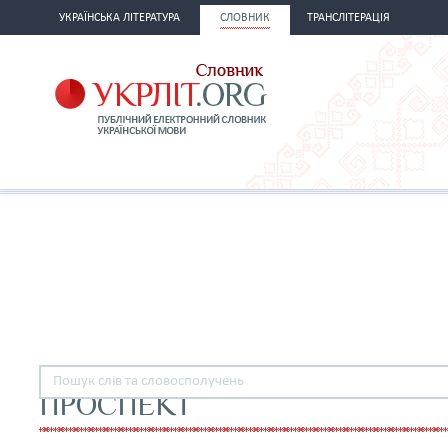
УКРАЇНСЬКА ЛІТЕРАТУРА
СЛОВНИК
ТРАНСЛІТЕРАЦІЯ
ПРОСПЕКТ