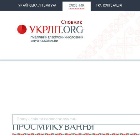
УКРАЇНСЬКА ЛІТЕРАТУРА
СЛОВНИК
ТРАНСЛІТЕРАЦІЯ
ПРОСМИКУВАННЯ