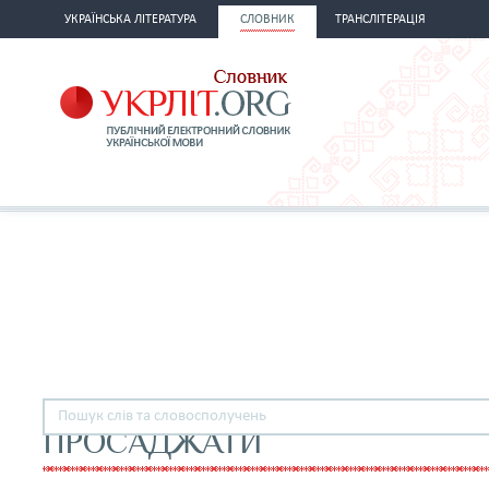
УКРАЇНСЬКА ЛІТЕРАТУРА
СЛОВНИК
ТРАНСЛІТЕРАЦІЯ
ПРОСАДЖАТИ