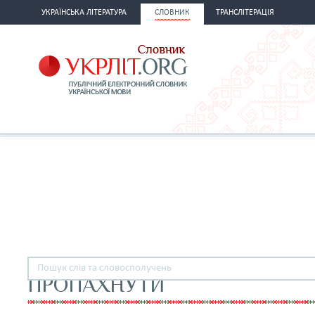
УКРАЇНСЬКА ЛІТЕРАТУРА
СЛОВНИК
ТРАНСЛІТЕРАЦІЯ
ПРОПАХНУТИ