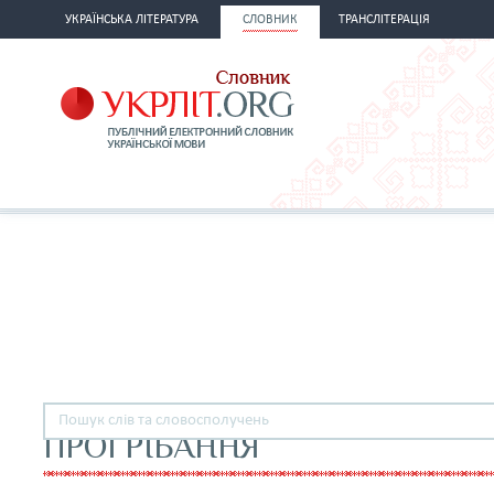
УКРАЇНСЬКА ЛІТЕРАТУРА
СЛОВНИК
ТРАНСЛІТЕРАЦІЯ
ПРОГРІБАННЯ