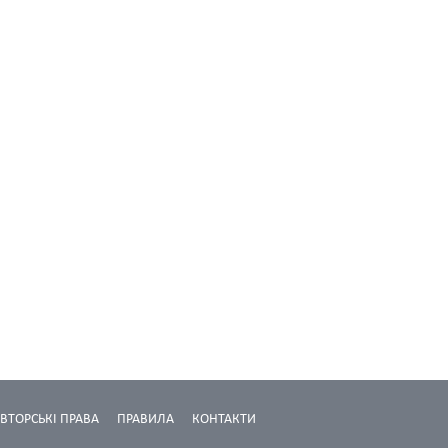
ВТОРСЬКІ ПРАВА
ПРАВИЛА
КОНТАКТИ