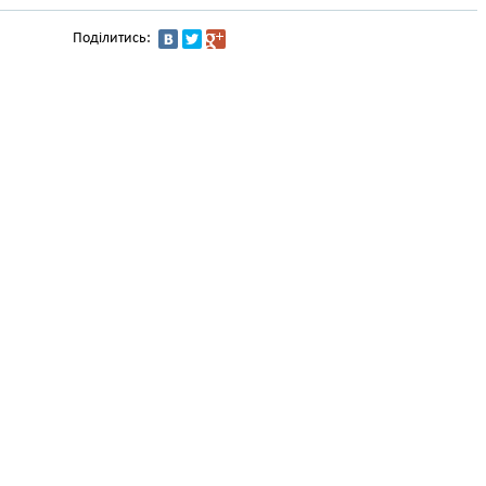
Поділитись: